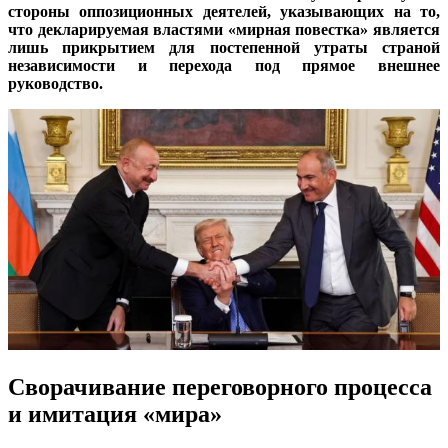
стороны оппозиционных деятелей, указывающих на то,
что декларируемая властями «мирная повестка» является
лишь прикрытием для постепенной утраты страной
независимости и перехода под прямое внешнее
руководство.
Сворачивание переговорного процесса
и имитация «мира»