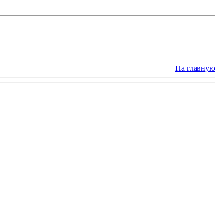
На главную