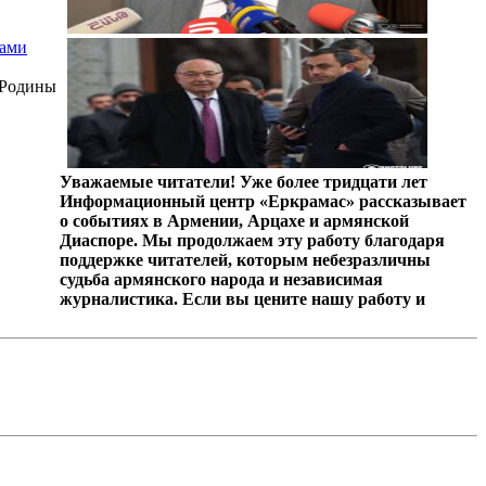
цами
 Родины
Уважаемые читатели! Уже более тридцати лет
Информационный центр «Еркрамас» рассказывает
о событиях в Армении, Арцахе и армянской
Диаспоре. Мы продолжаем эту работу благодаря
поддержке читателей, которым небезразличны
судьба армянского народа и независимая
журналистика. Если вы цените нашу работу и