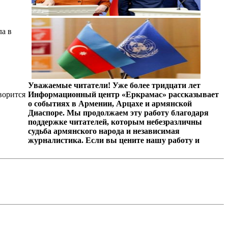
ла в
Уважаемые читатели! Уже более тридцати лет
ворится
Информационный центр «Еркрамас» рассказывает
о событиях в Армении, Арцахе и армянской
Диаспоре. Мы продолжаем эту работу благодаря
поддержке читателей, которым небезразличны
судьба армянского народа и независимая
журналистика. Если вы цените нашу работу и