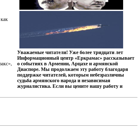
 как
Уважаемые читатели! Уже более тридцати лет
Информационный центр «Еркрамас» рассказывает
факс»,
о событиях в Армении, Арцахе и армянской
Диаспоре. Мы продолжаем эту работу благодаря
поддержке читателей, которым небезразличны
судьба армянского народа и независимая
журналистика. Если вы цените нашу работу и