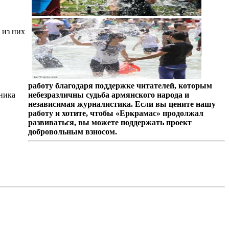
 из них
работу благодаря поддержке читателей, которым
ника
небезразличны судьба армянского народа и
независимая журналистика. Если вы цените нашу
работу и хотите, чтобы «Еркрамас» продолжал
развиваться, вы можете поддержать проект
добровольным взносом.