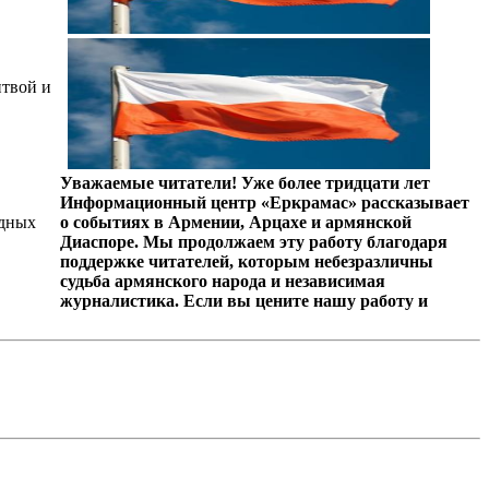
итвой и
Уважаемые читатели! Уже более тридцати лет
Информационный центр «Еркрамас» рассказывает
одных
о событиях в Армении, Арцахе и армянской
Диаспоре. Мы продолжаем эту работу благодаря
поддержке читателей, которым небезразличны
судьба армянского народа и независимая
журналистика. Если вы цените нашу работу и