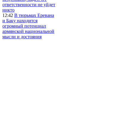
ответственности не уйдет
никто
12:42
В тюрьмах Еревана
и Баку находится
огромный потенциал
армянской национальной
мысли и достояния