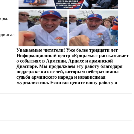
ткрыл
одвигал
Уважаемые читатели! Уже более тридцати лет
Информационный центр «Еркрамас» рассказывает
о событиях в Армении, Арцахе и армянской
Диаспоре. Мы продолжаем эту работу благодаря
поддержке читателей, которым небезразличны
судьба армянского народа и независимая
журналистика. Если вы цените нашу работу и